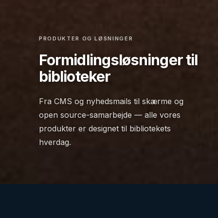
PRODUKTER OG LØSNINGER
Formidlingsløsninger til
biblioteker
Fra CMS og nyhedsmails til skærme og
open source-samarbejde — alle vores
produkter er designet til bibliotekets
hverdag.